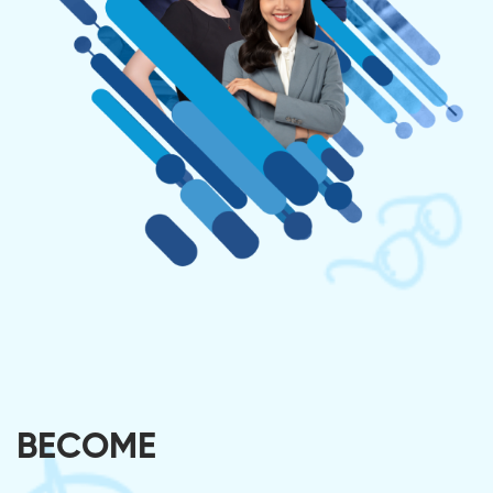
BECOME