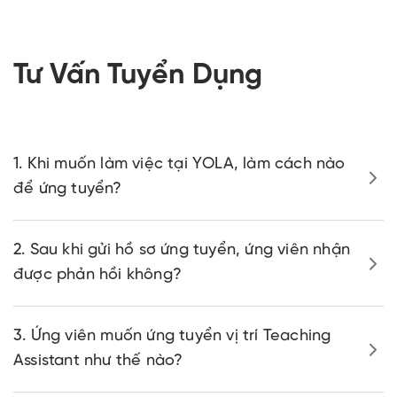
Tư Vấn Tuyển Dụng
1. Khi muốn làm việc tại YOLA, làm cách nào
để ứng tuyển?
2. Sau khi gửi hồ sơ ứng tuyển, ứng viên nhận
được phản hồi không?
3. Ứng viên muốn ứng tuyển vị trí Teaching
Assistant như thế nào?