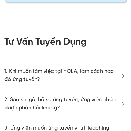
Tư Vấn Tuyển Dụng
1. Khi muốn làm việc tại YOLA, làm cách nào
để ứng tuyển?
2. Sau khi gửi hồ sơ ứng tuyển, ứng viên nhận
được phản hồi không?
3. Ứng viên muốn ứng tuyển vị trí Teaching