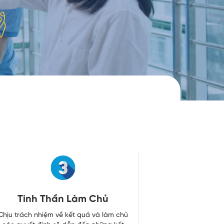
Tinh Thần Làm Chủ
Chịu trách nhiệm về kết quả và làm chủ