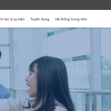
Tin tức & sự kiện
Tuyển dụng
Hệ thống trung tâm