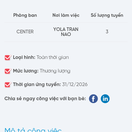
Phòng ban
Nơi làm việc
Số lượng tuyển
YOLA TRAN
CENTER
3
NAO
Loại hình:
Toàn thời gian
Mức lương:
Thương lượng
Thời gian ứng tuyển:
31/12/2026
Chia sẻ ngay công việc với bạn bè:
Mô tả công việc