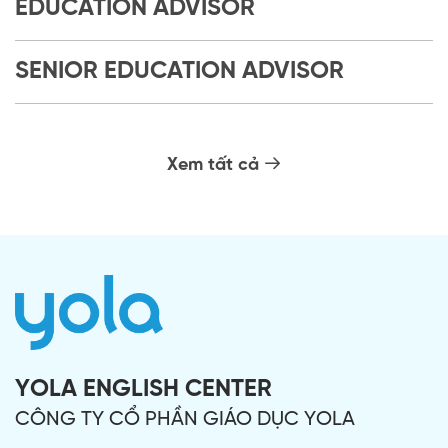
EDUCATION ADVISOR
SENIOR EDUCATION ADVISOR
Xem tất cả
YOLA ENGLISH CENTER
CÔNG TY CỔ PHẦN GIÁO DỤC YOLA